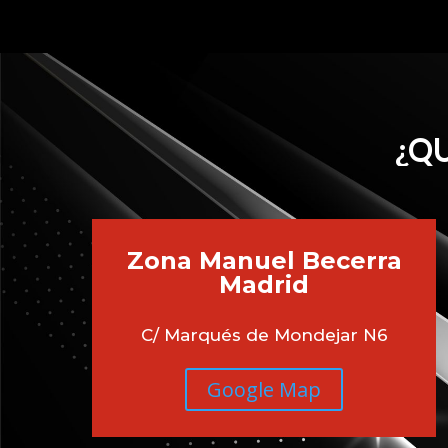
¿QU
Zona Manuel Becerra
Madrid
C/ Marqués de Mondejar N6
Google Map