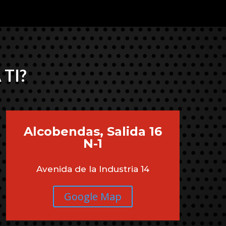
 TI?
Alcobendas, Salida 16
N-1
Avenida de la Industria 14
Google Map