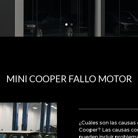
MINI COOPER FALLO MOTOR
¿Cuáles son las causas 
Cooper? Las causas com
pueden incluir problema