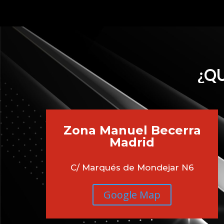
¿QU
Zona Manuel Becerra
Madrid
C/ Marqués de Mondejar N6
Google Map