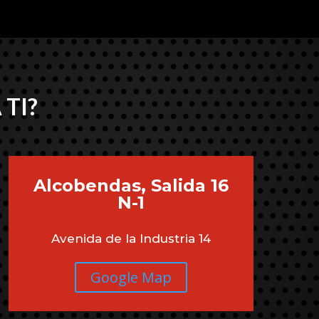
 TI?
Alcobendas, Salida 16
N-1
Avenida de la Industria 14
Google Map