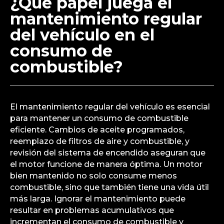
¿Qué papel juega el
mantenimiento regular
del vehículo en el
consumo de
combustible?
El mantenimiento regular del vehículo es esencial
para mantener un consumo de combustible
eficiente. Cambios de aceite programados,
reemplazo de filtros de aire y combustible, y
revisión del sistema de encendido aseguran que
el motor funcione de manera óptima. Un motor
bien mantenido no solo consume menos
combustible, sino que también tiene una vida útil
más larga. Ignorar el mantenimiento puede
resultar en problemas acumulativos que
incrementan el consumo de combustible y