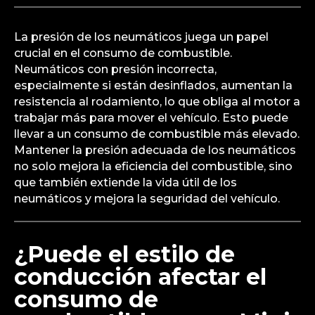
La presión de los neumáticos juega un papel
crucial en el consumo de combustible.
Neumáticos con presión incorrecta,
especialmente si están desinflados, aumentan la
resistencia al rodamiento, lo que obliga al motor a
trabajar más para mover el vehículo. Esto puede
llevar a un consumo de combustible más elevado.
Mantener la presión adecuada de los neumáticos
no solo mejora la eficiencia del combustible, sino
que también extiende la vida útil de los
neumáticos y mejora la seguridad del vehículo.
¿Puede el estilo de
conducción afectar el
consumo de