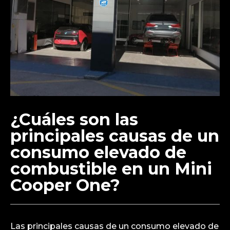
¿Cuáles son las
principales causas de un
consumo elevado de
combustible en un Mini
Cooper One?
Las principales causas de un consumo elevado de