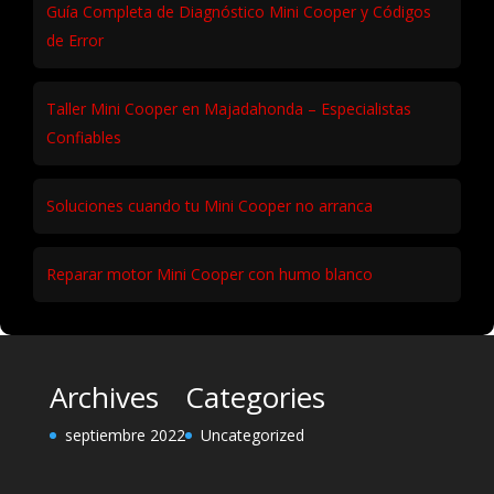
Guía Completa de Diagnóstico Mini Cooper y Códigos
de Error
Taller Mini Cooper en Majadahonda – Especialistas
Confiables
Soluciones cuando tu Mini Cooper no arranca
Reparar motor Mini Cooper con humo blanco
Archives
Categories
septiembre 2022
Uncategorized