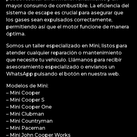
mayor consumo de combustible. La eficiencia del
sistema de escape es crucial para asegurar que
los gases sean expulsados correctamente,
permitiendo así que el motor funcione de manera
óptima.
Somos un taller especializado en Mini, listos para
atender cualquier reparación o mantenimiento
que necesite tu vehículo. Llámanos para recibir
asesoramiento especializado o envíanos un
WhatsApp pulsando el botón en nuestra web.
Modelos de Mini:
– Mini Cooper
– Mini Cooper S
– Mini Cooper One
– Mini Clubman
– Mini Countryman
– Mini Paceman
– Mini John Cooper Works