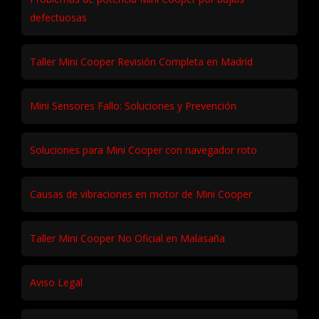
defectuosas
Taller Mini Cooper Revisión Completa en Madrid
Mini Sensores Fallo: Soluciones y Prevención
Soluciones para Mini Cooper con navegador roto
Causas de vibraciones en motor de Mini Cooper
Taller Mini Cooper No Oficial en Malasaña
Aviso Legal