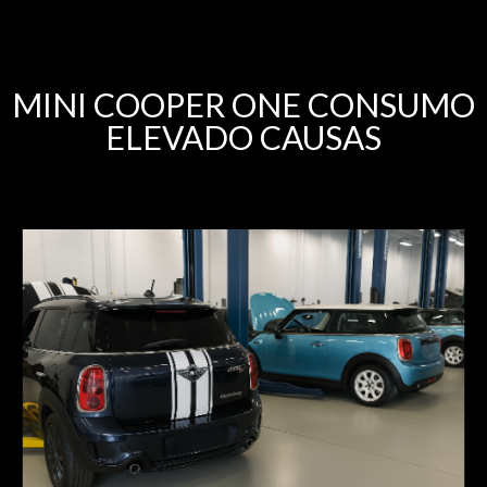
MINI COOPER ONE CONSUMO
ELEVADO CAUSAS