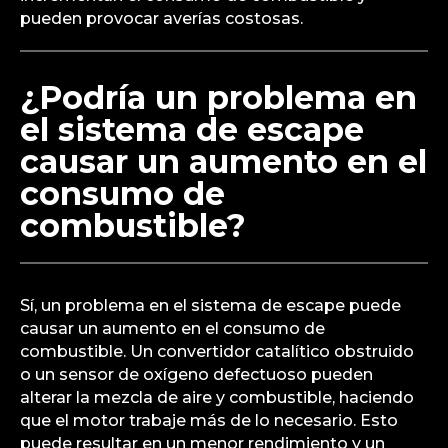
pueden provocar averías costosas.
¿Podría un problema en
el sistema de escape
causar un aumento en el
consumo de
combustible?
Sí, un problema en el sistema de escape puede
causar un aumento en el consumo de
combustible. Un convertidor catalítico obstruido
o un sensor de oxígeno defectuoso pueden
alterar la mezcla de aire y combustible, haciendo
que el motor trabaje más de lo necesario. Esto
puede resultar en un menor rendimiento y un