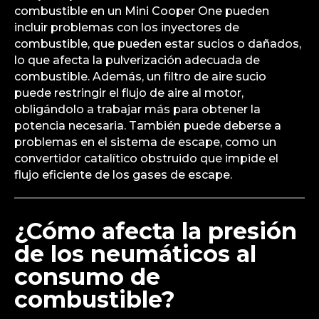
combustible en un Mini Cooper One pueden
incluir problemas con los inyectores de
combustible, que pueden estar sucios o dañados,
lo que afecta la pulverización adecuada de
combustible. Además, un filtro de aire sucio
puede restringir el flujo de aire al motor,
obligándolo a trabajar más para obtener la
potencia necesaria. También puede deberse a
problemas en el sistema de escape, como un
convertidor catalítico obstruido que impide el
flujo eficiente de los gases de escape.
¿Cómo afecta la presión
de los neumáticos al
consumo de
combustible?