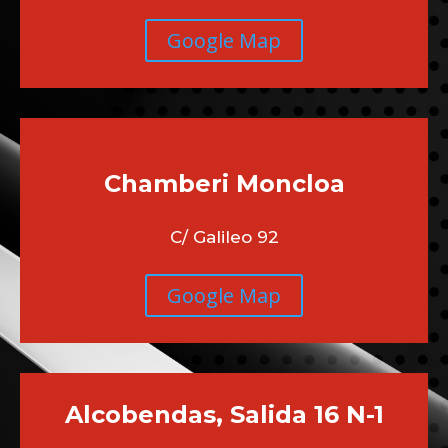
Google Map
Chamberi
Moncloa
C/ Galileo 92
Google Map
Alcobendas, Salida 16 N-1