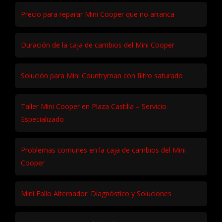
Precio para reparar Mini Cooper que no arranca
Duración de la caja de cambios del Mini Cooper
Solución para Mini Countryman con filtro saturado
Taller Mini Cooper en Plaza Castilla – Servicio
Especializado
Problemas comunes en la caja de cambios del Mini
Cooper
Mini Fallo Alternador: Diagnóstico y Soluciones