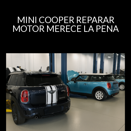
MINI COOPER REPARAR
MOTOR MERECE LA PENA