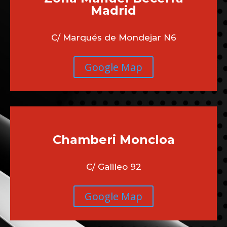
Madrid
C/ Marqués de Mondejar N6
Google Map
Chamberi
Moncloa
C/ Galileo 92
Google Map