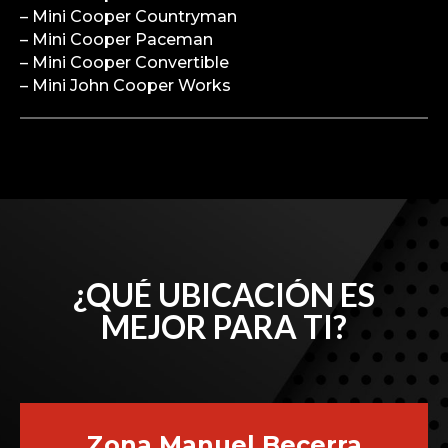
– Mini Cooper Countryman
– Mini Cooper Paceman
– Mini Cooper Convertible
– Mini John Cooper Works
¿QUÉ UBICACIÓN ES
MEJOR PARA TI?
Zona Manuel Becerra