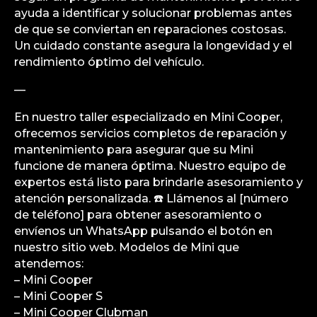
ayuda a identificar y solucionar problemas antes
de que se conviertan en reparaciones costosas.
Un cuidado constante asegura la longevidad y el
rendimiento óptimo del vehículo.
—
En nuestro taller especializado en Mini Cooper,
ofrecemos servicios completos de reparación y
mantenimiento para asegurar que su Mini
funcione de manera óptima. Nuestro equipo de
expertos está listo para brindarle asesoramiento y
atención personalizada. ☎️ Llámenos al [número
de teléfono] para obtener asesoramiento o
envíenos un WhatsApp pulsando el botón en
nuestro sitio web. Modelos de Mini que
atendemos:
– Mini Cooper
– Mini Cooper S
– Mini Cooper Clubman