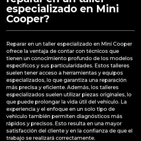
especializado en Mini
Cooper?
Reparar en un taller especializado en Mini Cooper
ofrece la ventaja de contar con técnicos que
tienen un conocimiento profundo de los modelos
específicos y sus particularidades. Estos talleres
suelen tener acceso a herramientas y equipos
especializados, lo que garantiza una reparación
más precisa y eficiente. Además, los talleres
especializados suelen utilizar piezas originales, lo
que puede prolongar la vida útil del vehículo. La
experiencia y el enfoque en un solo tipo de
vehículo también permiten diagnósticos más
rápidos y precisos. Esto resulta en una mayor
satisfacción del cliente y en la confianza de que el
trabajo se realizará correctamente.