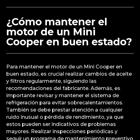
¿Cómo mantener el
motor de un Mini
Cooper en buen estado?
Para mantener el motor de un Mini Cooper en
buen estado, es crucial realizar cambios de aceite
y filtros regularmente, siguiendo las
recomendaciones del fabricante. Además, es
importante revisar y mantener el sistema de
refrigeración para evitar sobrecalentamientos.
También se debe prestar atención a cualquier
ruido inusual o pérdida de rendimiento, ya que
estos pueden ser indicativos de problemas
mayores. Realizar inspecciones periódicas y
seguir un programa de mantenimiento preventivo