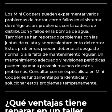
Los Mini Coopers pueden experimentar varios
problemas de motor, como fallos en el sistema
de refrigeración, problemas con la cadena de
distribución y fallos en la bomba de agua.
También se han reportado problemas con las
juntas de culata y sobrecalentamiento del motor.
Estos problemas pueden deberse al desgaste
normal o a la falta de mantenimiento regular. Un
mantenimiento adecuado y revisiones periódicas
pueden ayudar a prevenir muchos de estos
problemas. Consultar con un especialista en Mini
Cooper es fundamental para identificar y
solucionar estos problemas tempranamente.
¿Qué ventajas tiene
reparar en un taller