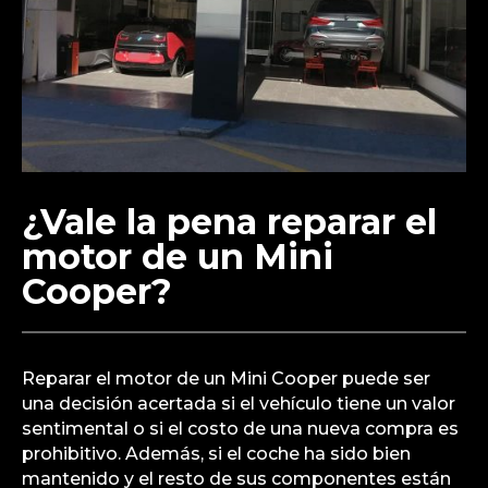
¿Vale la pena reparar el
motor de un Mini
Cooper?
Reparar el motor de un Mini Cooper puede ser
una decisión acertada si el vehículo tiene un valor
sentimental o si el costo de una nueva compra es
prohibitivo. Además, si el coche ha sido bien
mantenido y el resto de sus componentes están