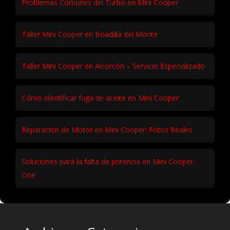
Problemas Comunes del Turbo en Mini Cooper
Taller Mini Cooper en Boadilla del Monte
Taller Mini Cooper en Alcorcón – Servicio Especializado
Cómo identificar fuga de aceite en Mini Cooper
Reparación de Motor en Mini Cooper: Fotos Reales
Soluciones para la falta de potencia en Mini Cooper
One