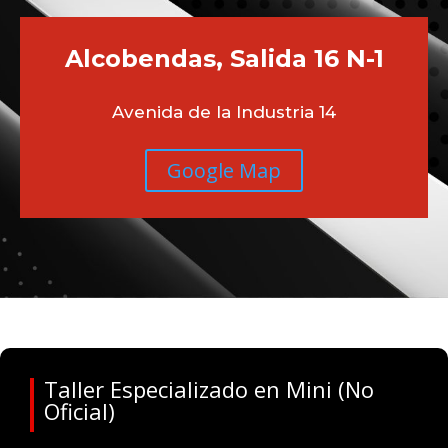
Alcobendas, Salida 16 N-1
Avenida de la Industria 14
Google Map
Taller Especializado en Mini (No
Oficial)