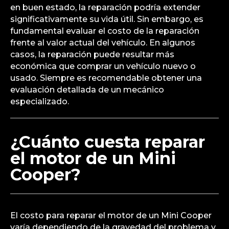
en buen estado, la reparación podría extender
significativamente su vida útil. Sin embargo, es
fundamental evaluar el costo de la reparación
frente al valor actual del vehículo. En algunos
casos, la reparación puede resultar más
económica que comprar un vehículo nuevo o
usado. Siempre es recomendable obtener una
evaluación detallada de un mecánico
especializado.
¿Cuánto cuesta reparar
el motor de un Mini
Cooper?
El costo para reparar el motor de un Mini Cooper
varía dependiendo de la gravedad del problema y