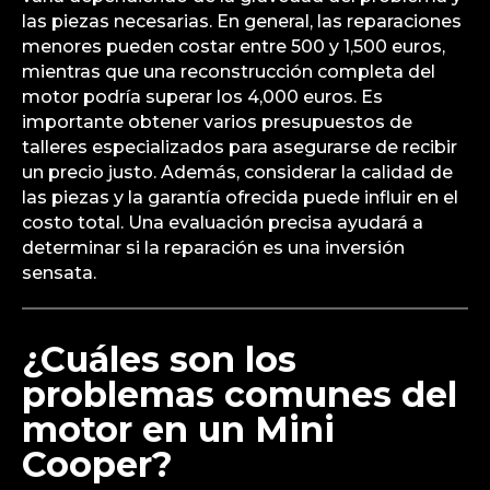
las piezas necesarias. En general, las reparaciones
menores pueden costar entre 500 y 1,500 euros,
mientras que una reconstrucción completa del
motor podría superar los 4,000 euros. Es
importante obtener varios presupuestos de
talleres especializados para asegurarse de recibir
un precio justo. Además, considerar la calidad de
las piezas y la garantía ofrecida puede influir en el
costo total. Una evaluación precisa ayudará a
determinar si la reparación es una inversión
sensata.
¿Cuáles son los
problemas comunes del
motor en un Mini
Cooper?