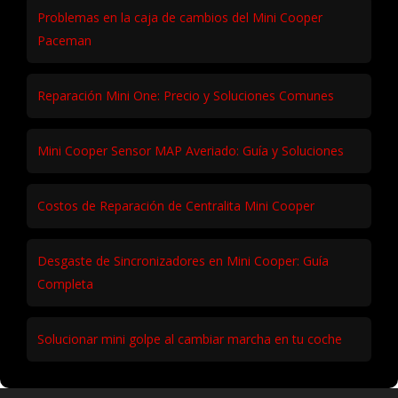
Problemas en la caja de cambios del Mini Cooper
Paceman
Reparación Mini One: Precio y Soluciones Comunes
Mini Cooper Sensor MAP Averiado: Guía y Soluciones
Costos de Reparación de Centralita Mini Cooper
Desgaste de Sincronizadores en Mini Cooper: Guía
Completa
Solucionar mini golpe al cambiar marcha en tu coche