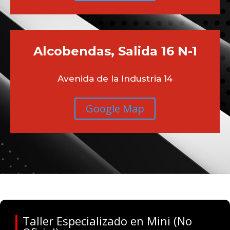
Alcobendas, Salida 16 N-1
Avenida de la Industria 14
Google Map
Taller Especializado en Mini (No