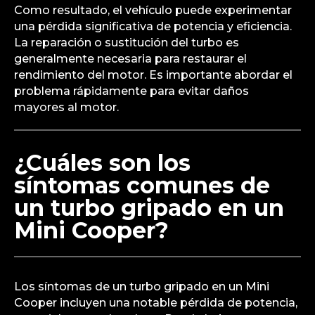
Como resultado, el vehículo puede experimentar
una pérdida significativa de potencia y eficiencia.
La reparación o sustitución del turbo es
generalmente necesaria para restaurar el
rendimiento del motor. Es importante abordar el
problema rápidamente para evitar daños
mayores al motor.
¿Cuáles son los
síntomas comunes de
un turbo gripado en un
Mini Cooper?
Los síntomas de un turbo gripado en un Mini
Cooper incluyen una notable pérdida de potencia,