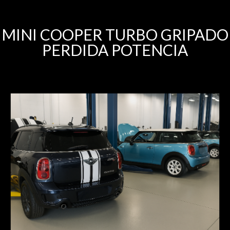
MINI COOPER TURBO GRIPADO
PERDIDA POTENCIA