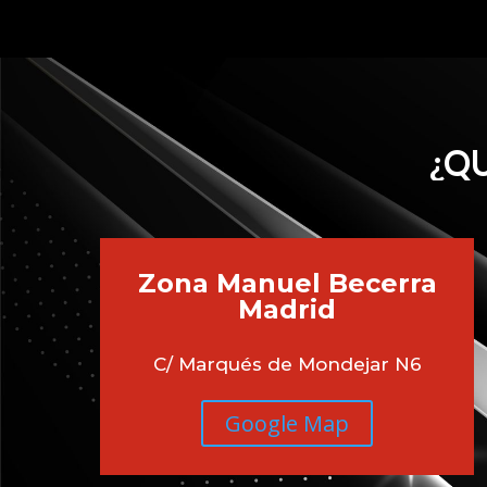
¿QU
Zona Manuel Becerra
Madrid
C/ Marqués de Mondejar N6
Google Map