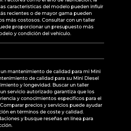
las características del modelo pueden influir
más recientes o de mayor gama pueden
ios más costosos. Consultar con un taller
puede proporcionar un presupuesto más
delo y condición del vehículo.
un mantenimiento de calidad para mi Mini
tenimiento de calidad para su Mini Diesel
imiento y longevidad. Buscar un taller
 un servicio autorizado garantiza que los
riencia y conocimientos específicos para el
 Comparar precios y servicios puede ayudar
ción en términos de coste y calidad.
ciones y busque reseñas en línea para
cción.