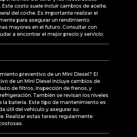
. Este costo suele incluir cambios de aceite,
neral del coche. Es importante realizar el
mente para asegurar un rendimiento
as mayores en el futuro. Consultar con
udar a encontrar el mejor precio y servicio.
miento preventivo de un Mini Diesel? El
vo de un Mini Diesel incluye cambios de
lazo de filtros, inspección de frenos, y
refrigeración. También se revisan los niveles
de la batería. Este tipo de mantenimiento es
ida útil del vehículo y asegurar su
e. Realizar estas tareas regularmente
costosas.