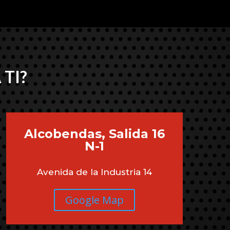
 TI?
Alcobendas, Salida 16
N-1
Avenida de la Industria 14
Google Map