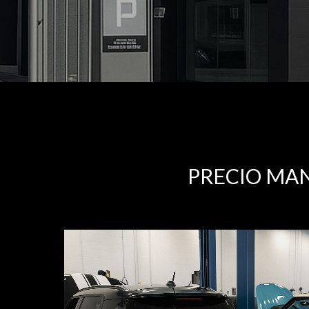
PRECIO MAN