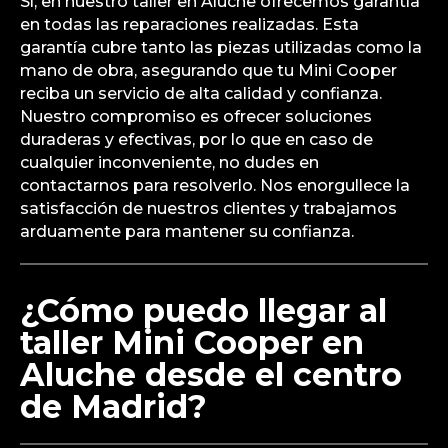
Sí, en nuestro taller en Aluche ofrecemos garantía
en todas las reparaciones realizadas. Esta
garantía cubre tanto las piezas utilizadas como la
mano de obra, asegurando que tu Mini Cooper
reciba un servicio de alta calidad y confianza.
Nuestro compromiso es ofrecer soluciones
duraderas y efectivas, por lo que en caso de
cualquier inconveniente, no dudes en
contactarnos para resolverlo. Nos enorgullece la
satisfacción de nuestros clientes y trabajamos
arduamente para mantener su confianza.
¿Cómo puedo llegar al
taller Mini Cooper en
Aluche desde el centro
de Madrid?