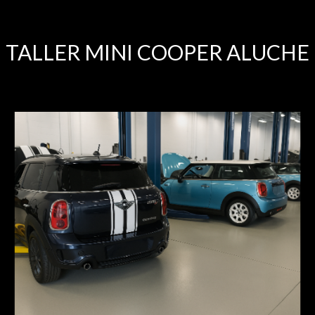
TALLER MINI COOPER ALUCHE