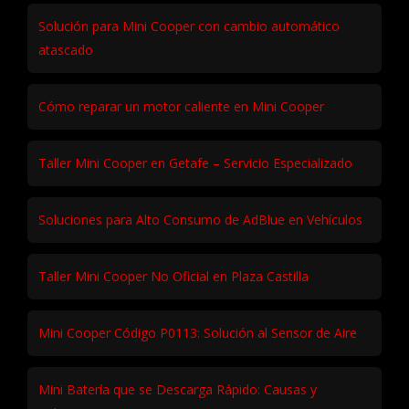
Solución para Mini Cooper con cambio automático
atascado
Cómo reparar un motor caliente en Mini Cooper
Taller Mini Cooper en Getafe – Servicio Especializado
Soluciones para Alto Consumo de AdBlue en Vehículos
Taller Mini Cooper No Oficial en Plaza Castilla
Mini Cooper Código P0113: Solución al Sensor de Aire
Mini Batería que se Descarga Rápido: Causas y