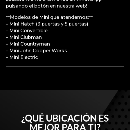
pulsando el botón en nuestra web!
**Modelos de Mini que atendemos:**
– Mini Hatch (3 puertas y 5 puertas)
– Mini Convertible
– Mini Clubman
– Mini Countryman
– Mini John Cooper Works
– Mini Electric
¿QUÉ UBICACIÓN ES
MEJOR PARA TI?