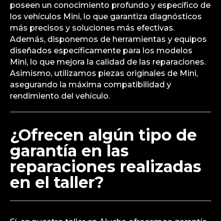
poseen un conocimiento profundo y específico de
los vehículos Mini, lo que garantiza diagnósticos
más precisos y soluciones más efectivas.
Además, disponemos de herramientas y equipos
diseñados específicamente para los modelos
Mini, lo que mejora la calidad de las reparaciones.
Asimismo, utilizamos piezas originales de Mini,
asegurando la máxima compatibilidad y
rendimiento del vehículo.
¿Ofrecen algún tipo de
garantía en las
reparaciones realizadas
en el taller?