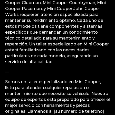
Cooper Clubman, Mini Cooper Countryman, Mini
Cooper Paceman, y Mini Cooper John Cooper
Works requieren atención especializada para
mantener su rendimiento óptimo. Cada uno de
estos modelos tiene componentes y sistemas
específicos que demandan un conocimiento
técnico detallado para su mantenimiento y
reparación. Un taller especializado en Mini Cooper
estará familiarizado con las necesidades
particulares de cada modelo, asegurando un
servicio de alta calidad.
—
Somos un taller especializado en Mini Cooper,
listo para atender cualquier reparación o
mantenimiento que necesite su vehículo. Nuestro
equipo de expertos está preparado para ofrecer el
mejor servicio con herramientas y piezas
originales. Llámenos al [su número de teléfono]