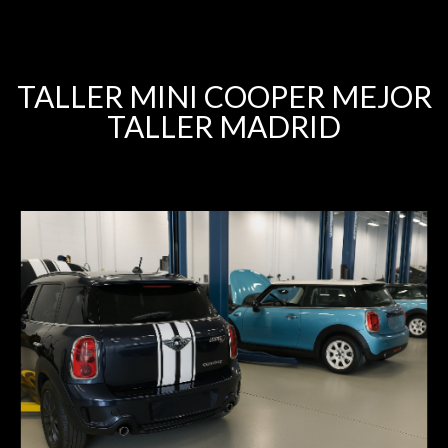
TALLER MINI COOPER MEJOR
TALLER MADRID