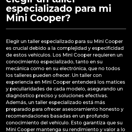
especializado para mi
Mini Cooper?
Elegir un taller especializado para su Mini Cooper
es crucial debido a la complejidad y especificidad
de estos vehículos. Los Mini Cooper requieren un
conocimiento especializado, tanto en su
mecánica como en su electrónica, que no todos
los talleres pueden ofrecer. Un taller con
experiencia en Mini Cooper entenderá los matices
y peculiaridades de cada modelo, asegurando un
diagnóstico preciso y soluciones efectivas.
Además, un taller especializado está más
preparado para ofrecer asesoramiento honesto y
recomendaciones basadas en un profundo
conocimiento del vehículo. Esto garantiza que su
Mini Cooper mantenga su rendimiento y valor a lo