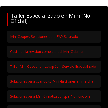
Taller Especializado en Mini (No
Oficial)
Mini Cooper: Soluciones para FAP Saturado
Costo de la revisión completa del Mini Clubman
Taller Mini Cooper en Lavapiés – Servicio Especializado
Soluciones para cuando tu Mini da tirones en marcha
Soluciones para Mini Climatizador que No Funciona