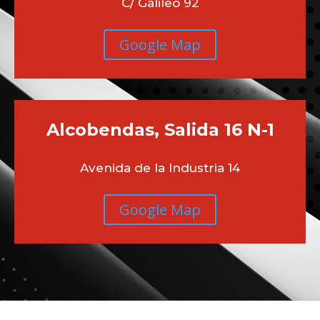
C/ Galileo 92
Google Map
Alcobendas, Salida 16 N-1
Avenida de la Industria 14
Google Map