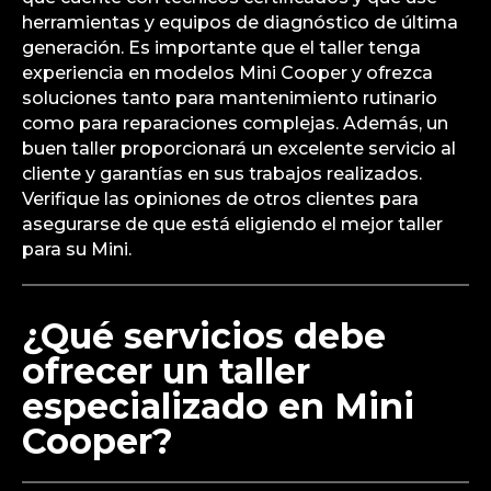
herramientas y equipos de diagnóstico de última
generación. Es importante que el taller tenga
experiencia en modelos Mini Cooper y ofrezca
soluciones tanto para mantenimiento rutinario
como para reparaciones complejas. Además, un
buen taller proporcionará un excelente servicio al
cliente y garantías en sus trabajos realizados.
Verifique las opiniones de otros clientes para
asegurarse de que está eligiendo el mejor taller
para su Mini.
¿Qué servicios debe
ofrecer un taller
especializado en Mini
Cooper?