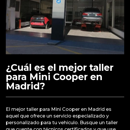
¿Cuál es el mejor taller
para Mini Cooper en
Madrid?
El mejor taller para Mini Cooper en Madrid es
aquel que ofrece un servicio especializado y
personalizado para tu vehículo. Busque un taller
que cuente con técnicos certificados y que use