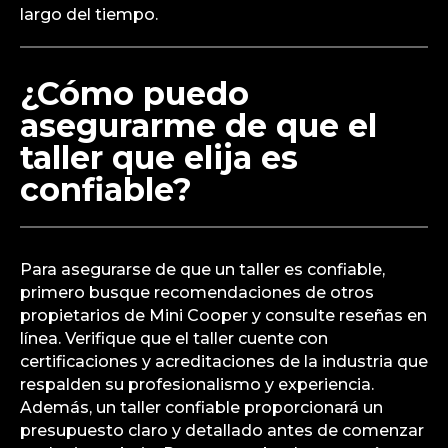
largo del tiempo.
¿Cómo puedo
asegurarme de que el
taller que elija es
confiable?
Para asegurarse de que un taller es confiable,
primero busque recomendaciones de otros
propietarios de Mini Cooper y consulte reseñas en
línea. Verifique que el taller cuente con
certificaciones y acreditaciones de la industria que
respalden su profesionalismo y experiencia.
Además, un taller confiable proporcionará un
presupuesto claro y detallado antes de comenzar