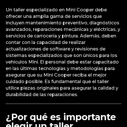
Un taller especializado en Mini Cooper debe
ofrecer una amplia gama de servicios que
incluyen mantenimiento preventivo, diagnósticos
avanzados, reparaciones mecánicas y eléctricas, y
servicios de carrocería y pintura. Además, deben
contar con la capacidad de realizar
actualizaciones de software y revisiones de
sistemas especializados que son únicos para los
vehículos Mini. El personal debe estar capacitado
en las últimas tecnologías y metodologías para
asegurar que su Mini Cooper reciba el mejor
cuidado posible. Es fundamental que el taller
utilice piezas originales para asegurar la calidad y
durabilidad de las reparaciones.
¿Por qué es importante
elegir un taller