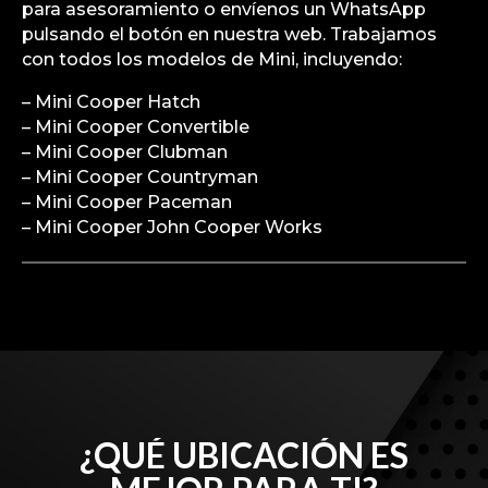
para asesoramiento o envíenos un WhatsApp
pulsando el botón en nuestra web. Trabajamos
con todos los modelos de Mini, incluyendo:
– Mini Cooper Hatch
– Mini Cooper Convertible
– Mini Cooper Clubman
– Mini Cooper Countryman
– Mini Cooper Paceman
– Mini Cooper John Cooper Works
¿QUÉ UBICACIÓN ES