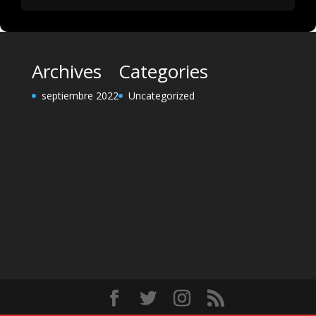
Archives
Categories
septiembre 2022
Uncategorized