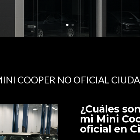
MINI COOPER NO OFICIAL CIUDA
¿Cuáles son
mi Mini Coo
oficial en 