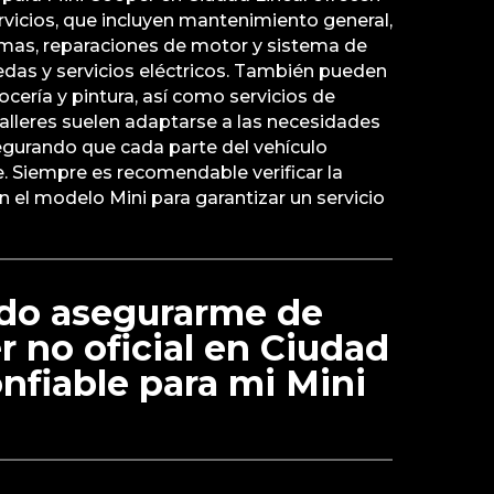
vicios, que incluyen mantenimiento general,
mas, reparaciones de motor y sistema de
uedas y servicios eléctricos. También pueden
rocería y pintura, así como servicios de
 talleres suelen adaptarse a las necesidades
segurando que cada parte del vehículo
. Siempre es recomendable verificar la
on el modelo Mini para garantizar un servicio
do asegurarme de
er no oficial en Ciudad
onfiable para mi Mini