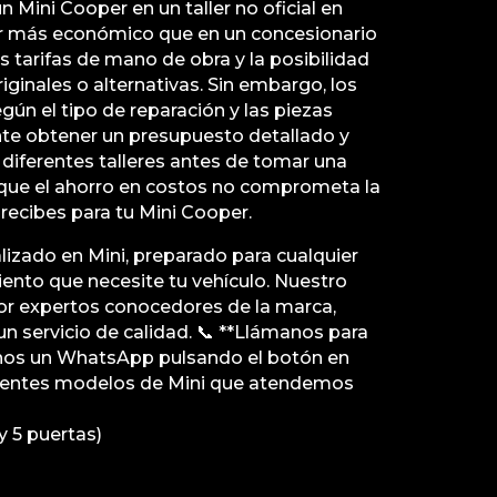
 Mini Cooper en un taller no oficial en
r más económico que en un concesionario
s tarifas de mano de obra y la posibilidad
riginales o alternativas. Sin embargo, los
gún el tipo de reparación y las piezas
nte obtener un presupuesto detallado y
diferentes talleres antes de tomar una
 que el ahorro en costos no comprometa la
 recibes para tu Mini Cooper.
lizado en Mini, preparado para cualquier
ento que necesite tu vehículo. Nuestro
r expertos conocedores de la marca,
un servicio de calidad. 📞 **Llámanos para
nos un WhatsApp pulsando el botón en
erentes modelos de Mini que atendemos
y 5 puertas)