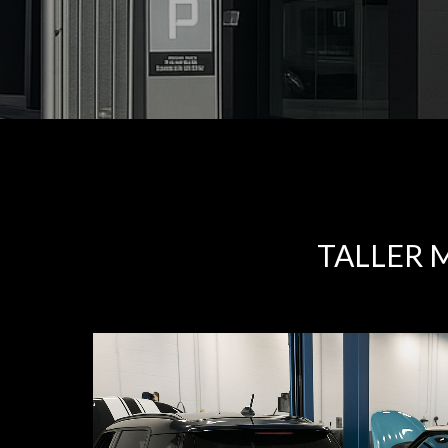
TALLER 