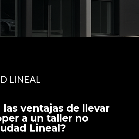
D LINEAL
 las ventajas de llevar
per a un taller no
Ciudad Lineal?