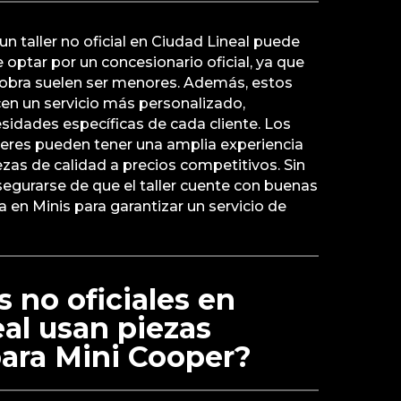
un taller no oficial en Ciudad Lineal puede
ptar por un concesionario oficial, ya que
obra suelen ser menores. Además, estos
en un servicio más personalizado,
idades específicas de cada cliente. Los
leres pueden tener una amplia experiencia
ezas de calidad a precios competitivos. Sin
egurarse de que el taller cuente con buenas
a en Minis para garantizar un servicio de
s no oficiales en
al usan piezas
para Mini Cooper?