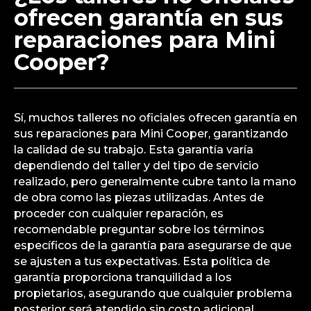
ofrecen garantía en sus
reparaciones para Mini
Cooper?
Sí, muchos talleres no oficiales ofrecen garantía en
sus reparaciones para Mini Cooper, garantizando
la calidad de su trabajo. Esta garantía varía
dependiendo del taller y del tipo de servicio
realizado, pero generalmente cubre tanto la mano
de obra como las piezas utilizadas. Antes de
proceder con cualquier reparación, es
recomendable preguntar sobre los términos
específicos de la garantía para asegurarse de que
se ajusten a tus expectativas. Esta política de
garantía proporciona tranquilidad a los
propietarios, asegurando que cualquier problema
posterior será atendido sin costo adicional.