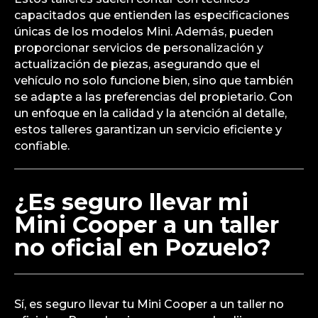
capacitados que entienden las especificaciones
únicas de los modelos Mini. Además, pueden
proporcionar servicios de personalización y
actualización de piezas, asegurando que el
vehículo no solo funcione bien, sino que también
se adapte a las preferencias del propietario. Con
un enfoque en la calidad y la atención al detalle,
estos talleres garantizan un servicio eficiente y
confiable.
¿Es seguro llevar mi
Mini Cooper a un taller
no oficial en Pozuelo?
Sí, es seguro llevar tu Mini Cooper a un taller no