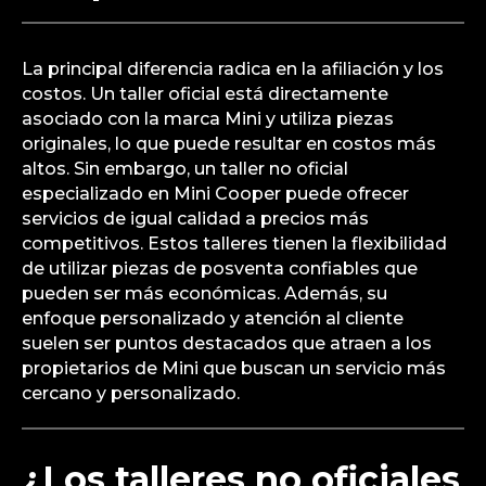
La principal diferencia radica en la afiliación y los
costos. Un taller oficial está directamente
asociado con la marca Mini y utiliza piezas
originales, lo que puede resultar en costos más
altos. Sin embargo, un taller no oficial
especializado en Mini Cooper puede ofrecer
servicios de igual calidad a precios más
competitivos. Estos talleres tienen la flexibilidad
de utilizar piezas de posventa confiables que
pueden ser más económicas. Además, su
enfoque personalizado y atención al cliente
suelen ser puntos destacados que atraen a los
propietarios de Mini que buscan un servicio más
cercano y personalizado.
¿Los talleres no oficiales