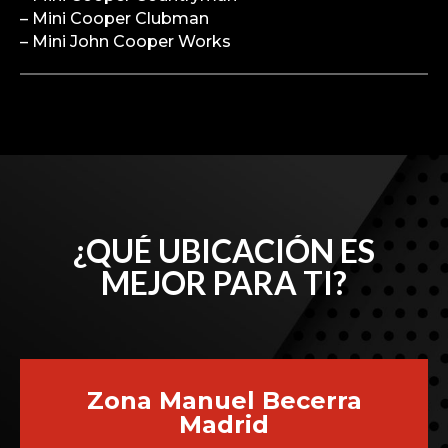
– Mini Cooper Clubman
– Mini John Cooper Works
¿QUÉ UBICACIÓN ES
MEJOR PARA TI?
Zona Manuel Becerra
Madrid