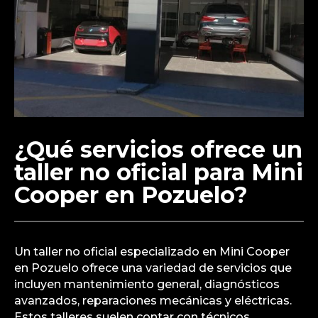
¿Qué servicios ofrece un
taller no oficial para Mini
Cooper en Pozuelo?
Un taller no oficial especializado en Mini Cooper
en Pozuelo ofrece una variedad de servicios que
incluyen mantenimiento general, diagnósticos
avanzados, reparaciones mecánicas y eléctricas.
Estos talleres suelen contar con técnicos