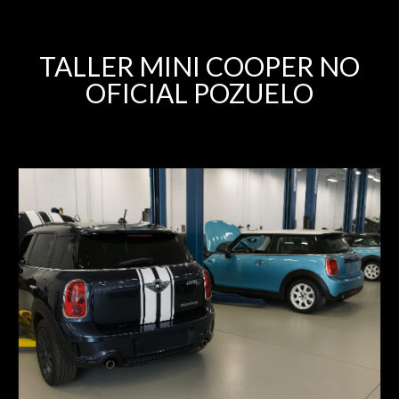
TALLER MINI COOPER NO
OFICIAL POZUELO