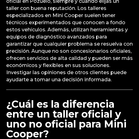
oficial en Pozuelo, siempre y cuando elijas un
taller con buena reputación. Los talleres
especializados en Mini Cooper suelen tener
técnicos experimentados que conocen a fondo
estos vehículos. Además, utilizan herramientas y
equipos de diagnóstico avanzados para
garantizar que cualquier problema se resuelva con
precisión. Aunque no son concesionarios oficiales,
ofrecen servicios de alta calidad y pueden ser más
económicos y flexibles en sus soluciones.
Investigar las opiniones de otros clientes puede
ayudarte a tomar una decisión informada.
¿Cuál es la diferencia
entre un taller oficial y
uno no oficial para Mini
Cooper?