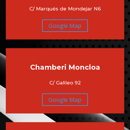
C/ Marqués de Mondejar N6
Google Map
Chamberi
Moncloa
C/ Galileo 92
Google Map