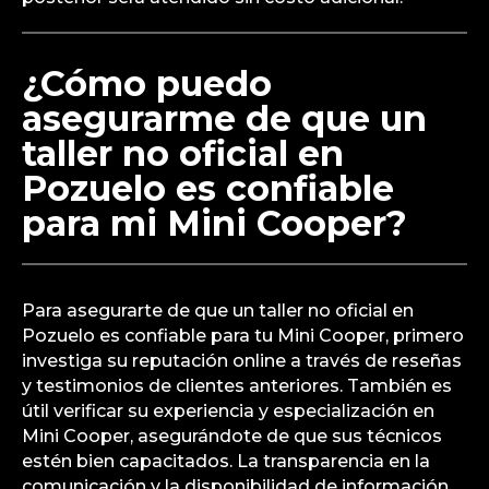
¿Cómo puedo
asegurarme de que un
taller no oficial en
Pozuelo es confiable
para mi Mini Cooper?
Para asegurarte de que un taller no oficial en
Pozuelo es confiable para tu Mini Cooper, primero
investiga su reputación online a través de reseñas
y testimonios de clientes anteriores. También es
útil verificar su experiencia y especialización en
Mini Cooper, asegurándote de que sus técnicos
estén bien capacitados. La transparencia en la
comunicación y la disponibilidad de información