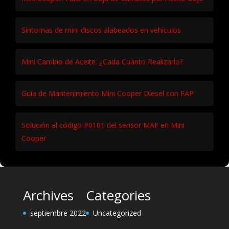
Síntomas de mini discos alabeados en vehículos
Mini Cambio de Aceite: ¿Cada Cuánto Realizarlo?
Guía de Mantenimiento Mini Cooper Diesel con FAP
Solución al código P0101 del sensor MAF en Mini
Cooper
Archives
Categories
septiembre 2022
Uncategorized