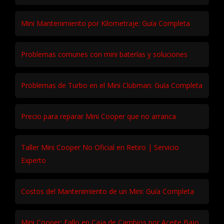
Mini Mantenimiento por Kilometraje: Guía Completa
Problemas comunes con mini baterías y soluciones
Problemas de Turbo en el Mini Clubman: Guía Completa
Precio para reparar Mini Cooper que no arranca
Taller Mini Cooper No Oficial en Retiro | Servicio
Experto
Costos del Mantenimiento de un Mini: Guía Completa
Mini Cooper: Fallo en Caja de Cambios por Aceite Bajo