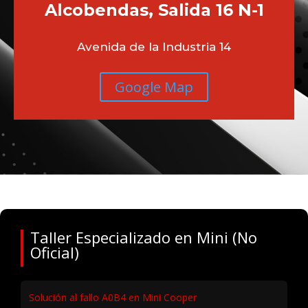
Alcobendas, Salida 16 N-1
Avenida de la Industria 14
Google Map
Taller Especializado en Mini (No
Oficial)
Solución al fallo A0B4 en Mini Cooper