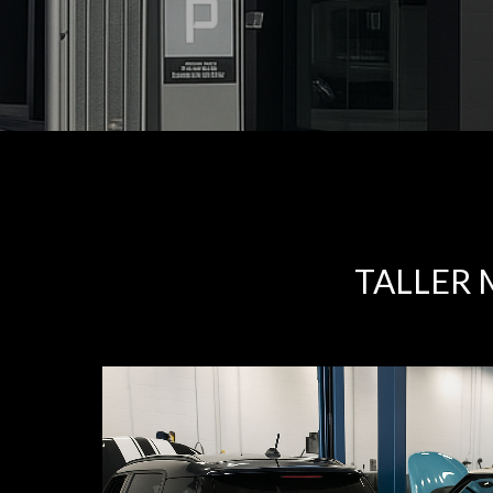
TALLER 