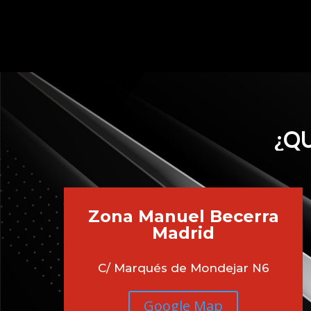
¿QU
Zona Manuel Becerra
Madrid
C/ Marqués de Mondejar N6
Google Map