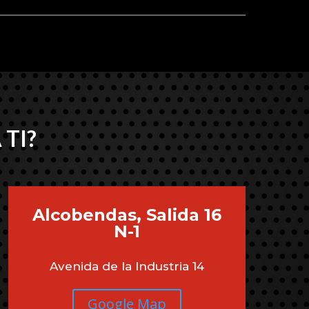
 TI?
Alcobendas, Salida 16
N-1
Avenida de la Industria 14
Google Map