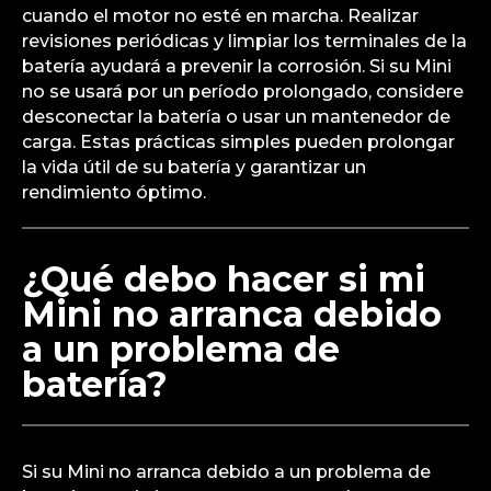
cuando el motor no esté en marcha. Realizar
revisiones periódicas y limpiar los terminales de la
batería ayudará a prevenir la corrosión. Si su Mini
no se usará por un período prolongado, considere
desconectar la batería o usar un mantenedor de
carga. Estas prácticas simples pueden prolongar
la vida útil de su batería y garantizar un
rendimiento óptimo.
¿Qué debo hacer si mi
Mini no arranca debido
a un problema de
batería?
Si su Mini no arranca debido a un problema de