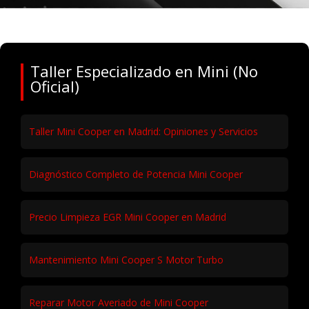
Taller Especializado en Mini (No
Oficial)
Taller Mini Cooper en Madrid: Opiniones y Servicios
Diagnóstico Completo de Potencia Mini Cooper
Precio Limpieza EGR Mini Cooper en Madrid
Mantenimiento Mini Cooper S Motor Turbo
Reparar Motor Averiado de Mini Cooper