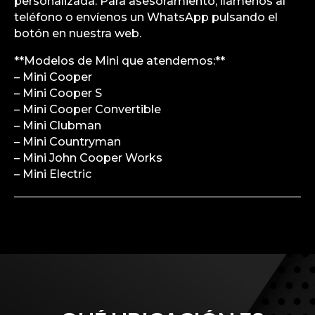
personalizada. Para asesoramiento, llámenos al
teléfono o envíenos un WhatsApp pulsando el
botón en nuestra web.
**Modelos de Mini que atendemos:**
– Mini Cooper
– Mini Cooper S
– Mini Cooper Convertible
– Mini Clubman
– Mini Countryman
– Mini John Cooper Works
– Mini Electric