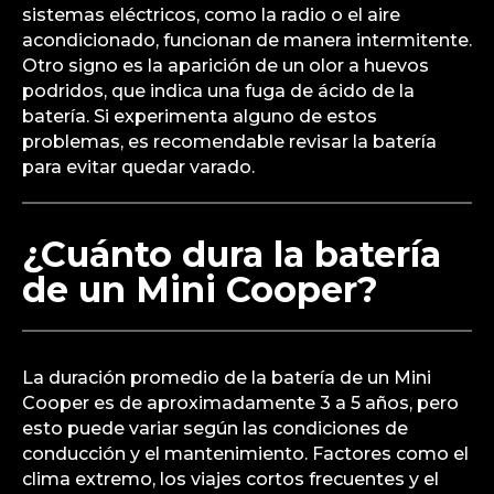
sistemas eléctricos, como la radio o el aire
acondicionado, funcionan de manera intermitente.
Otro signo es la aparición de un olor a huevos
podridos, que indica una fuga de ácido de la
batería. Si experimenta alguno de estos
problemas, es recomendable revisar la batería
para evitar quedar varado.
¿Cuánto dura la batería
de un Mini Cooper?
La duración promedio de la batería de un Mini
Cooper es de aproximadamente 3 a 5 años, pero
esto puede variar según las condiciones de
conducción y el mantenimiento. Factores como el
clima extremo, los viajes cortos frecuentes y el