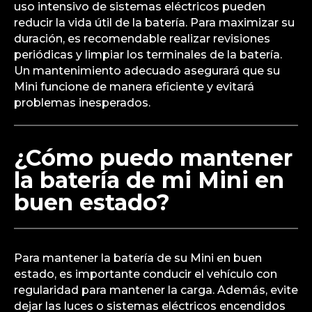
uso intensivo de sistemas eléctricos pueden
reducir la vida útil de la batería. Para maximizar su
duración, es recomendable realizar revisiones
periódicas y limpiar los terminales de la batería.
Un mantenimiento adecuado asegurará que su
Mini funcione de manera eficiente y evitará
problemas inesperados.
¿Cómo puedo mantener
la batería de mi Mini en
buen estado?
Para mantener la batería de su Mini en buen
estado, es importante conducir el vehículo con
regularidad para mantener la carga. Además, evite
dejar las luces o sistemas eléctricos encendidos