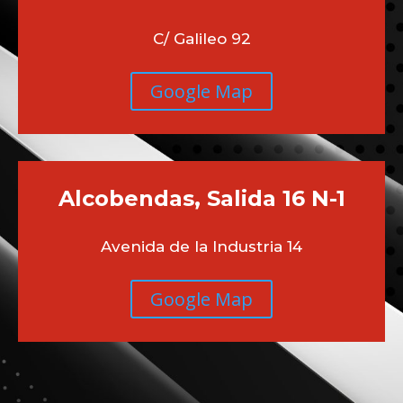
C/ Galileo 92
Google Map
Alcobendas, Salida 16 N-1
Avenida de la Industria 14
Google Map