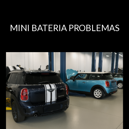
MINI BATERIA PROBLEMAS