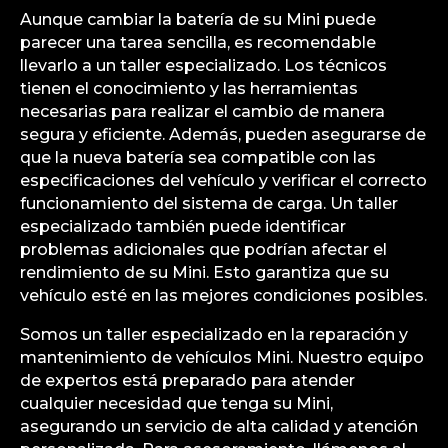
Aunque cambiar la batería de su Mini puede
parecer una tarea sencilla, es recomendable
llevarlo a un taller especializado. Los técnicos
tienen el conocimiento y las herramientas
necesarias para realizar el cambio de manera
segura y eficiente. Además, pueden asegurarse de
que la nueva batería sea compatible con las
especificaciones del vehículo y verificar el correcto
funcionamiento del sistema de carga. Un taller
especializado también puede identificar
problemas adicionales que podrían afectar el
rendimiento de su Mini. Esto garantiza que su
vehículo esté en las mejores condiciones posibles.
Somos un taller especializado en la reparación y
mantenimiento de vehículos Mini. Nuestro equipo
de expertos está preparado para atender
cualquier necesidad que tenga su Mini,
asegurando un servicio de alta calidad y atención