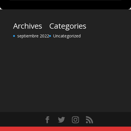
Archives
Categories
septiembre 2022
Uncategorized
Diseñado por
Elegant Themes
| Desarrollado por