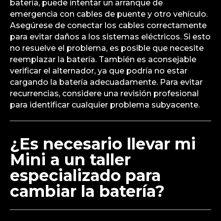
batería, puede intentar un arranque de
emergencia con cables de puente y otro vehículo.
Asegúrese de conectar los cables correctamente
para evitar daños a los sistemas eléctricos. Si esto
no resuelve el problema, es posible que necesite
reemplazar la batería. También es aconsejable
verificar el alternador, ya que podría no estar
cargando la batería adecuadamente. Para evitar
recurrencias, considere una revisión profesional
para identificar cualquier problema subyacente.
¿Es necesario llevar mi
Mini a un taller
especializado para
cambiar la batería?