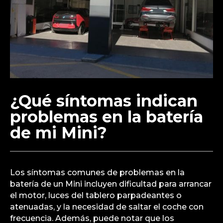
¿Qué síntomas indican
problemas en la batería
de mi Mini?
Los síntomas comunes de problemas en la
batería de un Mini incluyen dificultad para arrancar
el motor, luces del tablero parpadeantes o
atenuadas, y la necesidad de saltar el coche con
frecuencia. Además, puede notar que los