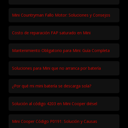
Mini Countryman Fallo Motor: Soluciones y Consejos
Costo de reparación FAP saturado en Mini
Mantenimiento Obligatorio para Mini: Guía Completa
Soluciones para Mini que no arranca por batería
¿Por qué mi mini batería se descarga sola?
Solución al código 4203 en Mini Cooper diésel
Mini Cooper Código P0191: Solución y Causas