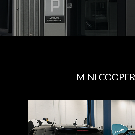
MINI COOPER