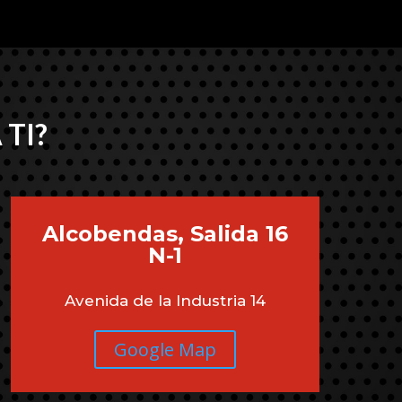
 TI?
Alcobendas, Salida 16
N-1
Avenida de la Industria 14
Google Map