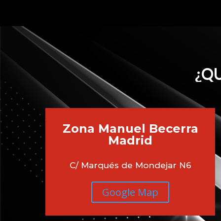
¿QU
Zona Manuel Becerra
Madrid
C/ Marqués de Mondejar N6
Google Map