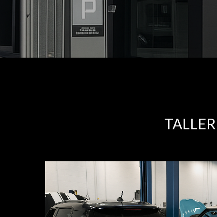
TALLER