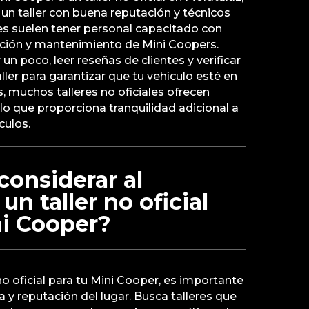
 un taller con buena reputación y técnicos
eres suelen tener personal capacitado con
ación y mantenimiento de Mini Coopers.
un poco, leer reseñas de clientes y verificar
aller para garantizar que tu vehículo esté en
muchos talleres no oficiales ofrecen
 lo que proporciona tranquilidad adicional a
culos.
onsiderar al
un taller no oficial
ni Cooper?
 no oficial para tu Mini Cooper, es importante
a y reputación del lugar. Busca talleres que