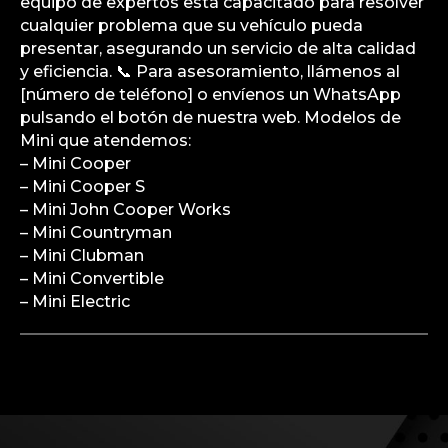
equipo de expertos está capacitado para resolver
cualquier problema que su vehículo pueda
presentar, asegurando un servicio de alta calidad
y eficiencia. 📞 Para asesoramiento, llámenos al
[número de teléfono] o envíenos un WhatsApp
pulsando el botón de nuestra web. Modelos de
Mini que atendemos:
– Mini Cooper
– Mini Cooper S
– Mini John Cooper Works
– Mini Countryman
– Mini Clubman
– Mini Convertible
– Mini Electric