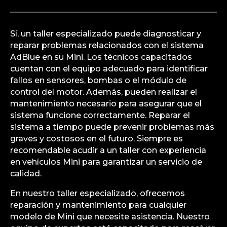
Sí, un taller especializado puede diagnosticar y
reparar problemas relacionados con el sistema
AdBlue en su Mini. Los técnicos capacitados
cuentan con el equipo adecuado para identificar
fallos en sensores, bombas o el módulo de
control del motor. Además, pueden realizar el
mantenimiento necesario para asegurar que el
sistema funcione correctamente. Reparar el
sistema a tiempo puede prevenir problemas más
graves y costosos en el futuro. Siempre es
recomendable acudir a un taller con experiencia
en vehículos Mini para garantizar un servicio de
calidad.
En nuestro taller especializado, ofrecemos
reparación y mantenimiento para cualquier
modelo de Mini que necesite asistencia. Nuestro