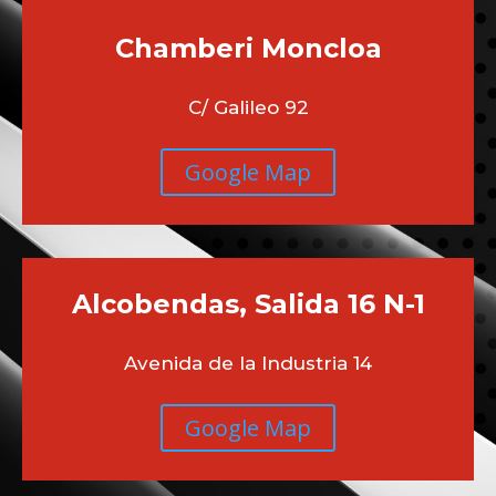
Chamberi
Moncloa
C/ Galileo 92
Google Map
Alcobendas, Salida 16 N-1
Avenida de la Industria 14
Google Map