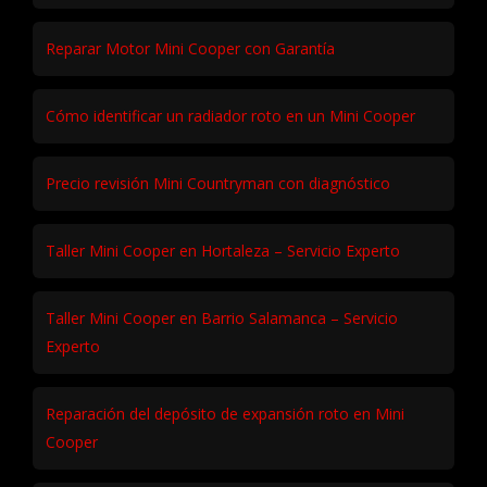
Reparar Motor Mini Cooper con Garantía
Cómo identificar un radiador roto en un Mini Cooper
Precio revisión Mini Countryman con diagnóstico
Taller Mini Cooper en Hortaleza – Servicio Experto
Taller Mini Cooper en Barrio Salamanca – Servicio
Experto
Reparación del depósito de expansión roto en Mini
Cooper