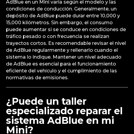
AdBlue en un Mini varía según el modelo y las
condiciones de conducción. Generalmente, un
depósito de AdBlue puede durar entre 10,000 y
15,000 kilómetros. Sin embargo, el consumo
puede aumentar si se conduce en condiciones de
tráfico pesado o con frecuencia se realizan
trayectos cortos. Es recomendable revisar el nivel
de AdBlue regularmente y rellenarlo cuando el
sistema lo indique. Mantener un nivel adecuado
de AdBlue es esencial para el funcionamiento
eficiente del vehículo y el cumplimiento de las
normativas de emisiones.
¿Puede un taller
especializado reparar el
sistema AdBlue en mi
Mini?