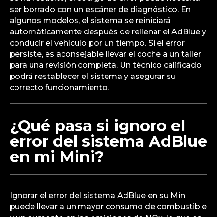
ser borrado con un escáner de diagnóstico. En
algunos modelos, el sistema se reiniciará
automáticamente después de rellenar el AdBlue y
conducir el vehículo por un tiempo. Si el error
persiste, es aconsejable llevar el coche a un taller
para una revisión completa. Un técnico calificado
podrá restablecer el sistema y asegurar su
correcto funcionamiento.
¿Qué pasa si ignoro el
error del sistema AdBlue
en mi Mini?
Ignorar el error del sistema AdBlue en su Mini
puede llevar a un mayor consumo de combustible