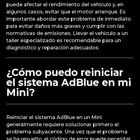
puede afectar el rendimiento del vehículo y, en
algunos casos, evitar que el motor arranque. Es
importante abordar este problema de inmediato
para evitar daños más graves y cumplir con las
normativas de emisiones. Llevar el vehículo a un
taller especializado es recomendable para un
diagnóstico y reparación adecuados.
¿Cómo puedo reiniciar
el sistema AdBlue en mi
Mini?
Reiniciar el sistema AdBlue en un Mini
generalmente requiere solucionar primero el
problema subyacente. Una vez que el problema
se ha resuelto, el código de error puede necesitar