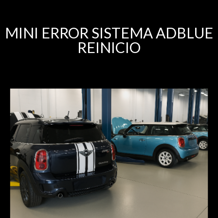
MINI ERROR SISTEMA ADBLUE
REINICIO