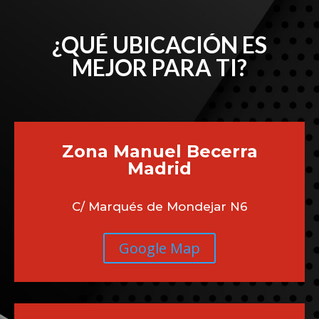
¿QUÉ UBICACIÓN ES
MEJOR PARA TI?
Zona Manuel Becerra
Madrid
C/ Marqués de Mondejar N6
Google Map