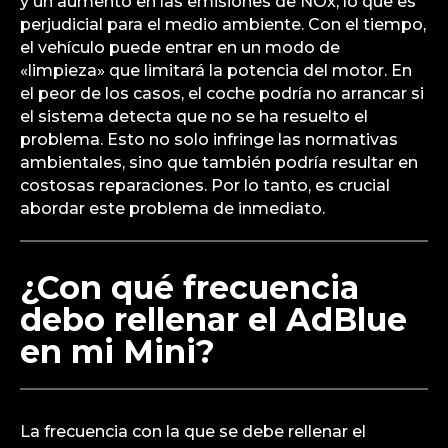
y un aumento en las emisiones de NOx, lo que es
perjudicial para el medio ambiente. Con el tiempo,
el vehículo puede entrar en un modo de
«limpieza» que limitará la potencia del motor. En
el peor de los casos, el coche podría no arrancar si
el sistema detecta que no se ha resuelto el
problema. Esto no solo infringe las normativas
ambientales, sino que también podría resultar en
costosas reparaciones. Por lo tanto, es crucial
abordar este problema de inmediato.
¿Con qué frecuencia
debo rellenar el AdBlue
en mi Mini?
La frecuencia con la que se debe rellenar el