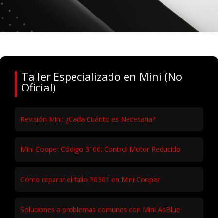
Taller Especializado en Mini (No
Oficial)
Revisión Mini: ¿Cada Cuánto es Necesaria?
Mini Cooper Código 3100: Control Motor Reducido
Cómo reparar el fallo P0301 en Mini Cooper
Soluciones a problemas comunes con Mini AdBlue