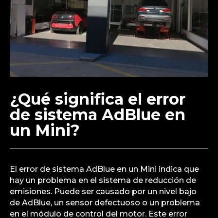
¿Qué significa el error
de sistema AdBlue en
un Mini?
El error de sistema AdBlue en un Mini indica que
hay un problema en el sistema de reducción de
emisiones. Puede ser causado por un nivel bajo
de AdBlue, un sensor defectuoso o un problema
en el módulo de control del motor. Este error