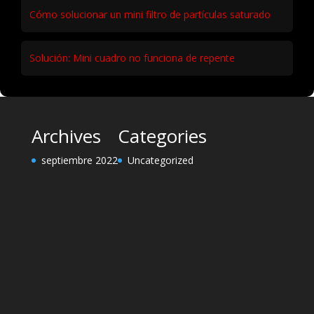
Cómo solucionar un mini filtro de partículas saturado
Solución: Mini cuadro no funciona de repente
Archives
Categories
septiembre 2022
Uncategorized